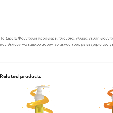
Το Σιρόπι Φουντούκι προσφέρει πλούσια, γλυκιά γεύση φουντου
που θέλουν να εμπλουτίσουν το μενού τους με ξεχωριστές γε
Related products