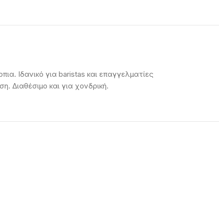
ια. Ιδανικό για baristas και επαγγελματίες
. Διαθέσιμο και για χονδρική.