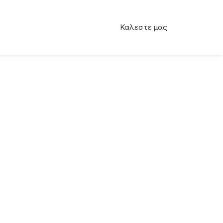
Καλεστε μας