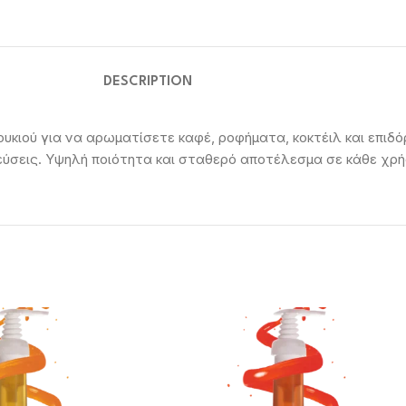
DESCRIPTION
κιού για να αρωματίσετε καφέ, ροφήματα, κοκτέιλ και επιδόρπ
ύσεις. Υψηλή ποιότητα και σταθερό αποτέλεσμα σε κάθε χρήση