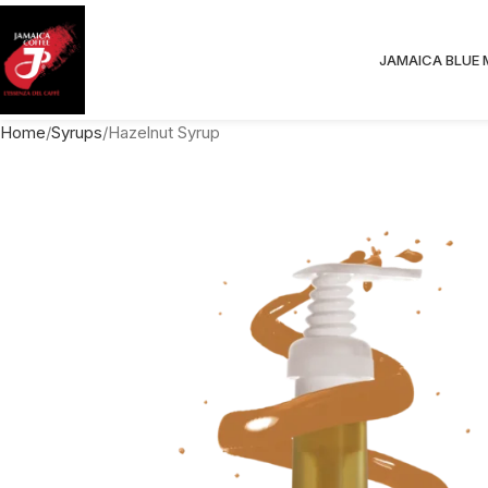
JAMAICA BLUE
Home
Syrups
Hazelnut Syrup