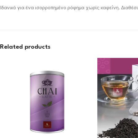
Ιδανικό για ένα ισορροπημένο ρόφημα χωρίς καφεΐνη. Διαθέσι
Related products