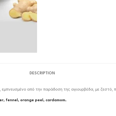
DESCRIPTION
, εμπνευσμένο από την παράδοση της αγιουρβέδα, με ζεστό, 
nger, fennel, orange peel, cardamom.