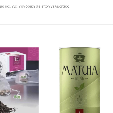
μο και για χονδρική σε επαγγελματίες.