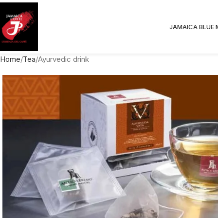
JAMAICA BLUE
Home
Tea
Ayurvedic drink