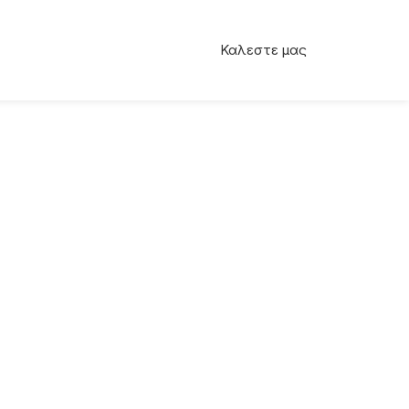
Καλεστε μας