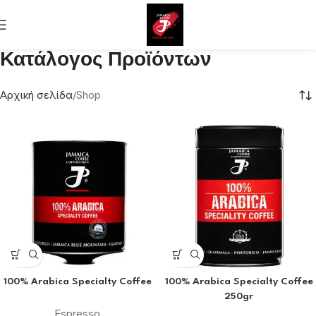
Κατάλογος Προϊόντων
Αρχική σελίδα
Shop
100% Arabica Specialty Coffee
100% Arabica Specialty Coffee
250gr
Espresso