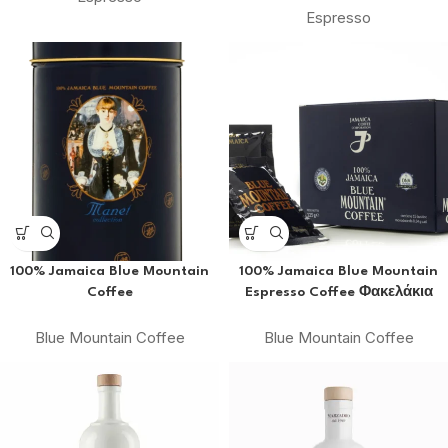
Espresso
100% Jamaica Blue Mountain
100% Jamaica Blue Mountain
Coffee
Espresso Coffee Φακελάκια
Blue Mountain Coffee
Blue Mountain Coffee