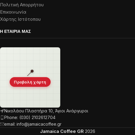
Πολιτική Απορρήτου
Επικοινωνία
Χάρτης Ιστότοπου
Η ΕΤΑΙΡΙΑ ΜΑΣ
📍
Προβολή χάρτη
Νικολάου Πλαστήρα 10, Άγιοι Ανάργυροι
Phone: (030) 2102612704
email: info@jamaicacoffee.gr
Jamaica Coffee GR
2026