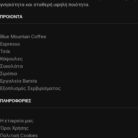
γνησιότητα και σταθερή υψηλή ποιότητα.
ΠΡΟΙΟΝΤΑ
Blue Mountain Coffee
Espresso
Τσάι
Κάψουλες
Σοκολάτα
Σιρόπια
Εργαλεία Barista
Εξοπλισμός Σερβιρίσματος
ΠΛΗΡΟΦΟΡΙΕΣ
Η εταιρεία μας
Όροι Χρήσης
Πολιτική Cookies