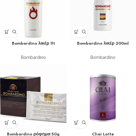
Bombardino λικέρ 1lt
Bombardino λικέρ 200ml
Bombardino
Bombardino
Bombardino ρόφημα 50g
Chai Latte